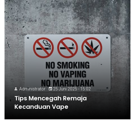
Administrator
25 Juni 2025 - 15:02
Tips Mencegah Remaja
Kecanduan Vape