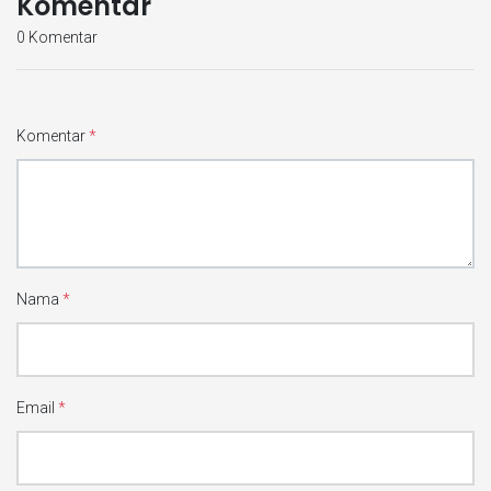
Komentar
0 Komentar
Komentar
*
Nama
*
Email
*