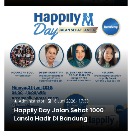
Administrator
16 Juni 2026 - 17:30
Happily Day Jalan Sehat 1000
Lansia Hadir Di Bandung