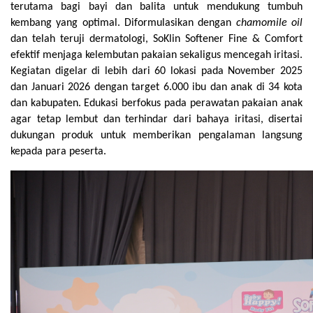
terutama bagi bayi dan balita untuk mendukung tumbuh 
kembang yang optimal. Diformulasikan dengan 
chamomile oil
dan telah teruji dermatologi, SoKlin Softener Fine & Comfort 
efektif menjaga kelembutan pakaian sekaligus mencegah iritasi. 
Kegiatan digelar di lebih dari 60 lokasi pada November 2025 
dan Januari 2026 dengan target 6.000 ibu dan anak di 34 kota 
dan kabupaten. Edukasi berfokus pada perawatan pakaian anak 
agar tetap lembut dan terhindar dari bahaya iritasi, disertai 
dukungan produk untuk memberikan pengalaman langsung 
kepada para peserta.