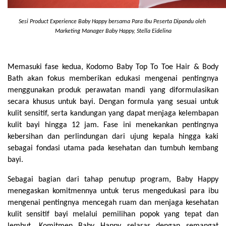
Sesi Product Experience Baby Happy bersama Para Ibu Peserta Dipandu oleh 
Marketing Manager Baby Happy, Stella Eidelina
Memasuki fase kedua, Kodomo Baby Top To Toe Hair & Body 
Bath akan fokus memberikan edukasi mengenai pentingnya 
menggunakan produk perawatan mandi yang diformulasikan 
secara khusus untuk bayi. Dengan formula yang sesuai untuk 
kulit sensitif, serta kandungan yang dapat menjaga kelembapan 
kulit bayi hingga 12 jam. Fase ini menekankan pentingnya 
kebersihan dan perlindungan dari ujung kepala hingga kaki 
sebagai fondasi utama pada kesehatan dan tumbuh kembang 
bayi.
Sebagai bagian dari tahap penutup program, Baby Happy 
menegaskan komitmennya untuk terus mengedukasi para ibu 
mengenai pentingnya mencegah ruam dan menjaga kesehatan 
kulit sensitif bayi melalui pemilihan popok yang tepat dan 