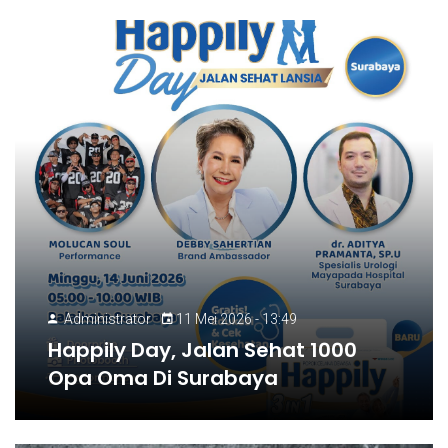
Administrator
11 Mei 2026 - 13:49
Happily Day, Jalan Sehat 1000
Opa Oma Di Surabaya