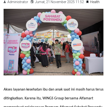
Administrator
Jumat, 21 November 2025 11:52
Health
Akses layanan kesehatan ibu dan anak saat ini masih harus terus 
ditingkatkan. Karena itu, WINGS Group bersama Alfamart 