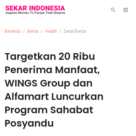
Beranda
Berita
Health
Detail Berita
Targetkan 20 Ribu
Penerima Manfaat,
WINGS Group dan
Alfamart Luncurkan
Program Sahabat
Posyandu