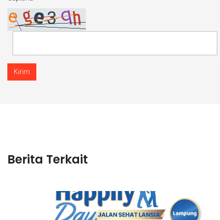
Kirim
Berita Terkait