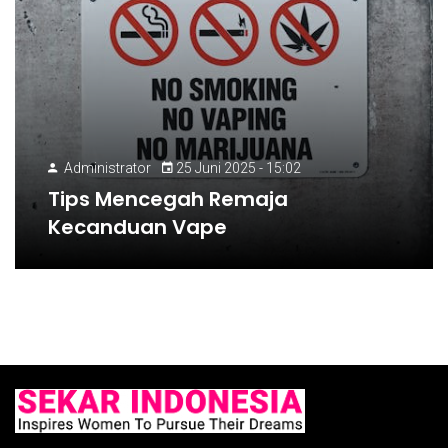
Administrator
25 Juni 2025 - 15:02
Tips Mencegah Remaja
Kecanduan Vape