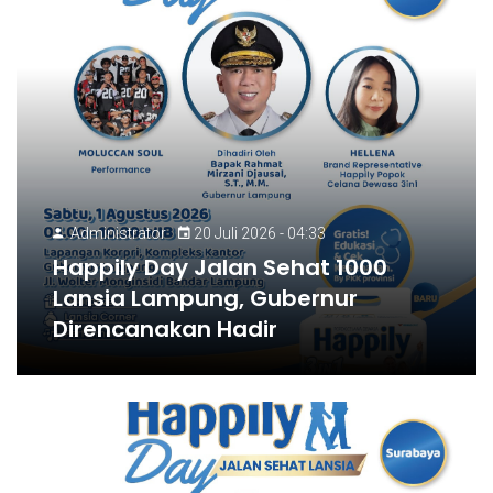
Administrator
20 Juli 2026 - 04:33
Happily Day Jalan Sehat 1000
Lansia Lampung, Gubernur
Direncanakan Hadir