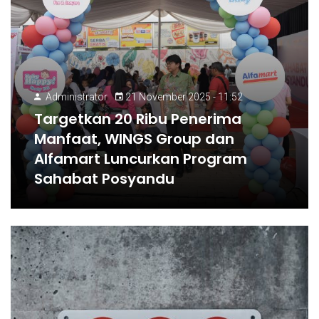
Administrator
21 November 2025 - 11:52
Targetkan 20 Ribu Penerima
Manfaat, WINGS Group dan
Alfamart Luncurkan Program
Sahabat Posyandu