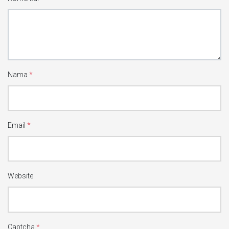
Nama
*
Email
*
Website
Captcha
*