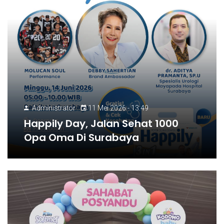
Administrator
11 Mei 2026 - 13:49
Happily Day, Jalan Sehat 1000
Opa Oma Di Surabaya