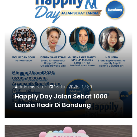
Administrator
16 Juni 2026 - 17:30
Happily Day Jalan Sehat 1000
Lansia Hadir Di Bandung