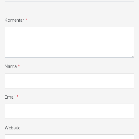
Komentar
*
Nama
*
Email
*
Website