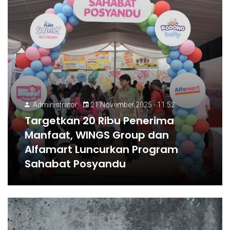
Administrator
21 November 2025 - 11:52
Targetkan 20 Ribu Penerima
Manfaat, WINGS Group dan
Alfamart Luncurkan Program
Sahabat Posyandu