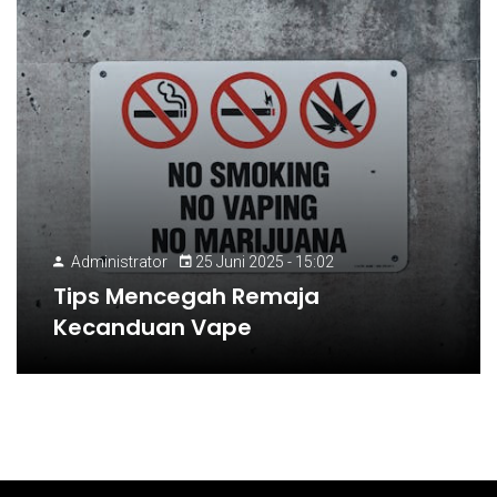
Administrator
25 Juni 2025 - 15:02
Tips Mencegah Remaja
Kecanduan Vape