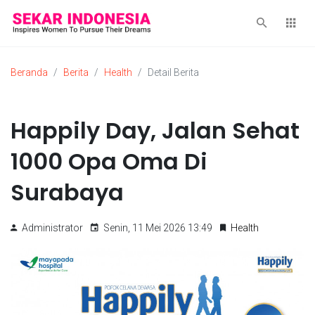
Beranda
Berita
Health
Detail Berita
Happily Day, Jalan Sehat
1000 Opa Oma Di
Surabaya
Administrator
Senin, 11 Mei 2026 13:49
Health