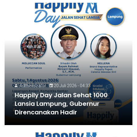
Administrator
20 Juli 2026 - 04:33
Happily Day Jalan Sehat 1000
Lansia Lampung, Gubernur
Direncanakan Hadir